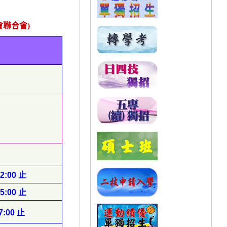
會聯合會
)
12:00
止
15:00
止
17:00
止