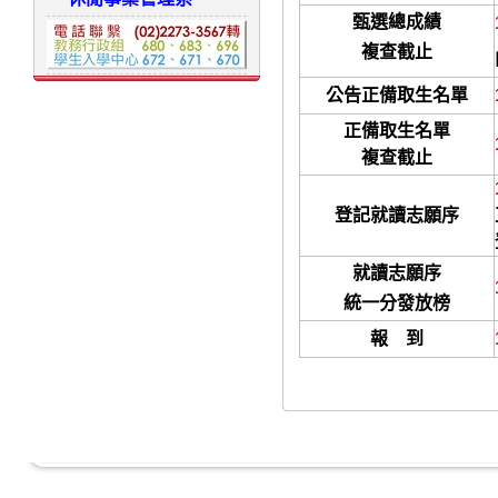
甄選總成績
複查截止
公告正備取生名單
正備取生名單
複查截止
登記就讀志願序
就讀志願序
統一分發放榜
報 到